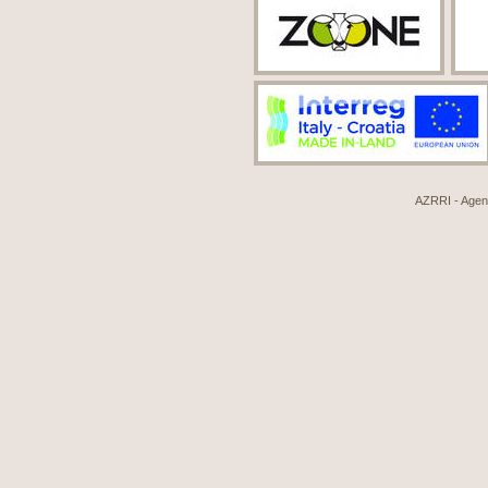
AZRRI - Agenci