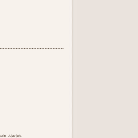
azin objavljuje: