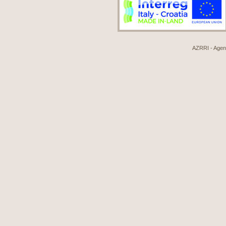
AZRRI - Agenci