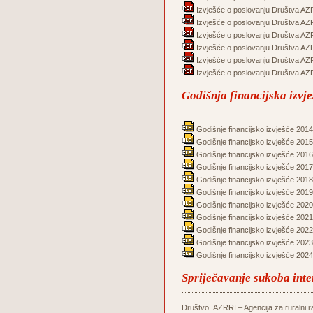
Izvješće o poslovanju Društva AZR
Izvješće o poslovanju Društva AZR
Izvješće o poslovanju Društva AZR
Izvješće o poslovanju Društva AZR
Izvješće o poslovanju Društva AZR
Izvješće o poslovanju Društva AZR
Godišnja financijska izvj
Godišnje financijsko izvješće 2014
Godišnje financijsko izvješće 2015
Godišnje financijsko izvješće 2016
Godišnje financijsko izvješće 2017
Godišnje financijsko izvješće 2018
Godišnje financijsko izvješće 2019
Godišnje financijsko izvješće 2020
Godišnje financijsko izvješće 2021
Godišnje financijsko izvješće 2022
Godišnje financijsko izvješće 2023
Godišnje financijsko izvješće 2024
Spriječavanje sukoba inte
Društvo AZRRI – Agencija za ruralni raz