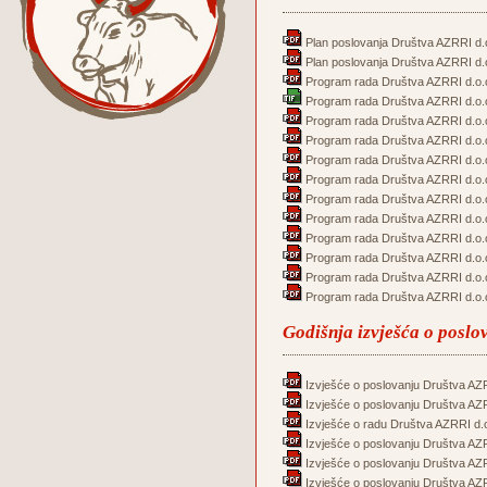
Plan poslovanja Društva AZRRI d.o
Plan poslovanja Društva AZRRI d.o
Program rada Društva AZRRI d.o.o
Program rada Društva AZRRI d.o.o
Program rada Društva AZRRI d.o.o
Program rada Društva AZRRI d.o.o
Program rada Društva AZRRI d.o.o
Program rada Društva AZRRI d.o.o
Program rada Društva AZRRI d.o.o
Program rada Društva AZRRI d.o.o
Program rada Društva AZRRI d.o.o
Program rada Društva AZRRI d.o.o
Program rada Društva AZRRI d.o.o
Program rada Društva AZRRI d.o.o
Godišnja izvješća o poslo
Izvješće o poslovanju Društva AZR
Izvješće o poslovanju Društva AZR
Izvješće o radu Društva AZRRI d.o
Izvješće o poslovanju Društva AZR
Izvješće o poslovanju Društva AZR
Izvješće o poslovanju Društva AZR