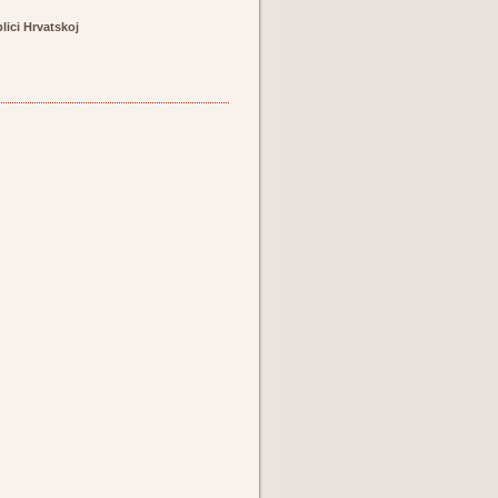
lici Hrvatskoj