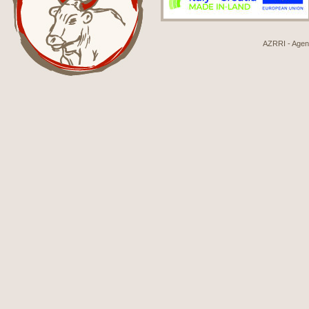
AZRRI - Agenci