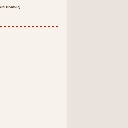
lici Hrvatskoj