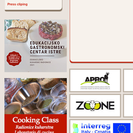
Press cliping