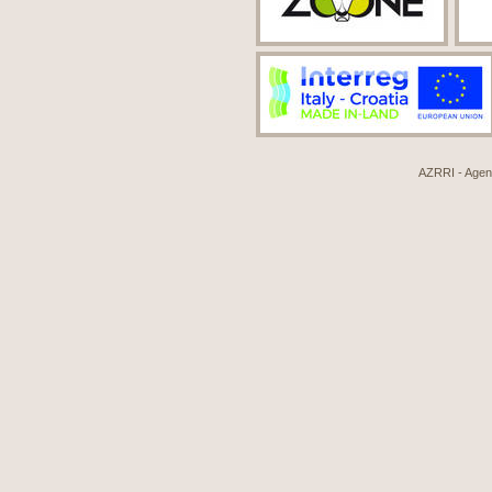
AZRRI - Agenci