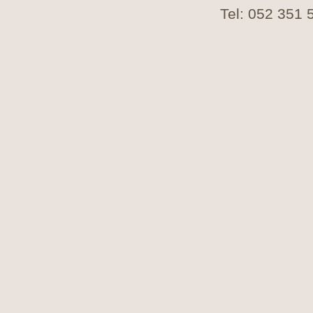
Tel: 052 351 