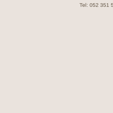
Tel: 052 351 