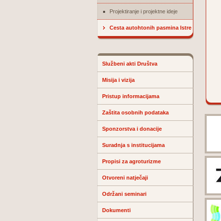
Projektiranje i projektne ideje
Cesta autohtonih pasmina Istre
Službeni akti Društva
Misija i vizija
Pristup informacijama
Zaštita osobnih podataka
Sponzorstva i donacije
Suradnja s institucijama
Propisi za agroturizme
Otvoreni natječaji
Održani seminari
Dokumenti