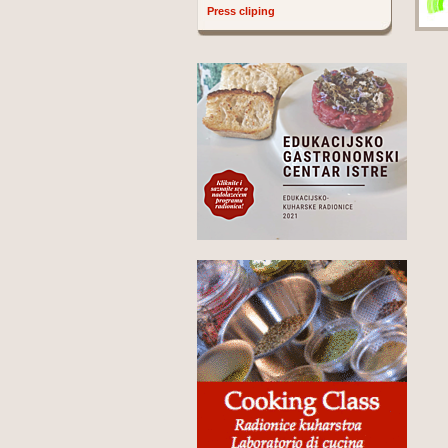
Press cliping