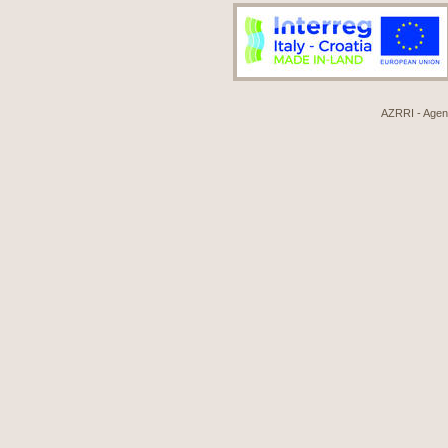
AZRRI - Agenci