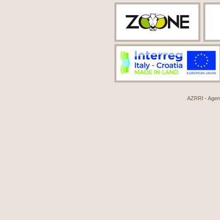
AZRRI - Agenci