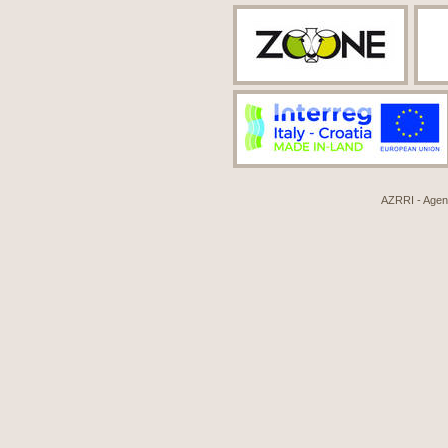
AZRRI - Agenci