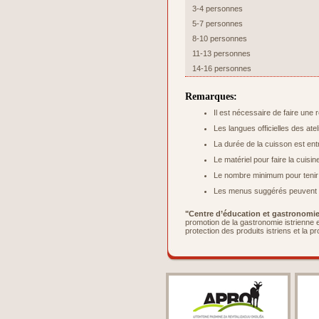
3-4 personnes
5-7 personnes
8-10 personnes
11-13 personnes
14-16 personnes
Remarques:
Il est nécessaire de faire une 
Les langues officielles des atel
La durée de la cuisson est ent
Le matériel pour faire la cuisi
Le nombre minimum pour tenir l’
Les menus suggérés peuvent ê
"Centre d’éducation et gastronomie 
promotion de la gastronomie istrienne e
protection des produits istriens et la p