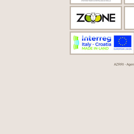
AZRRI - Agenci