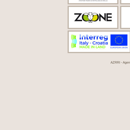
AZRRI - Agenci