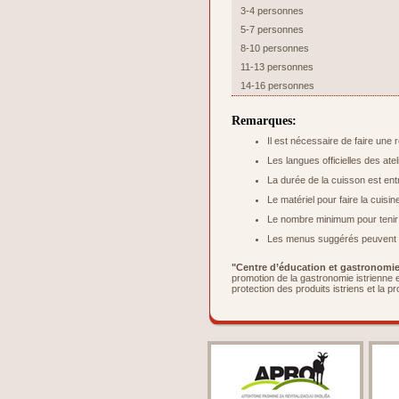
3-4 personnes
5-7 personnes
8-10 personnes
11-13 personnes
14-16 personnes
Remarques:
Il est nécessaire de faire une 
Les langues officielles des atel
La durée de la cuisson est ent
Le matériel pour faire la cuisi
Le nombre minimum pour tenir l’
Les menus suggérés peuvent ê
"Centre d’éducation et gastronomie 
promotion de la gastronomie istrienne e
protection des produits istriens et la p