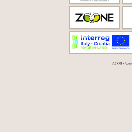
AZRRI - Agenci