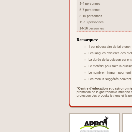
3-4 personnes
5-7 personnes
8-10 personnes
11-13 personnes
14-16 personnes
Remarques:
Il est nécessaire de faire une 
Les langues officielles des atel
La durée de la cuisson est ent
Le matériel pour faire la cuisi
Le nombre minimum pour tenir l’
Les menus suggérés peuvent ê
"Centre d’éducation et gastronomie 
promotion de la gastronomie istrienne e
protection des produits istriens et la p