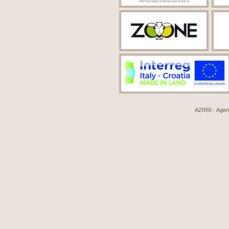
AZRRI - Agenci