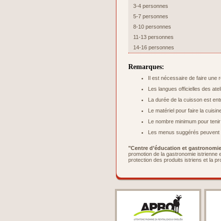
3-4 personnes
5-7 personnes
8-10 personnes
11-13 personnes
14-16 personnes
Remarques:
Il est nécessaire de faire une 
Les langues officielles des atel
La durée de la cuisson est ent
Le matériel pour faire la cuisi
Le nombre minimum pour tenir l’
Les menus suggérés peuvent ê
"Centre d’éducation et gastronomie 
promotion de la gastronomie istrienne e
protection des produits istriens et la p