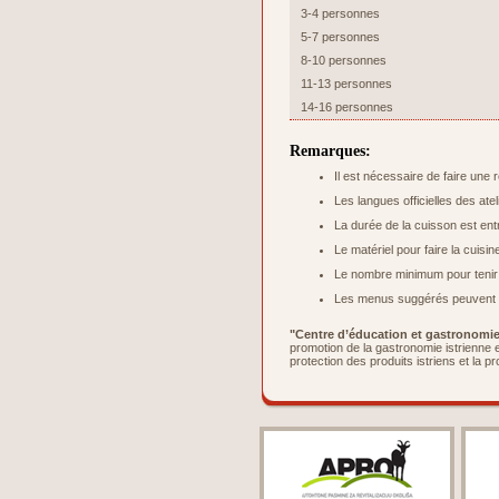
3-4 personnes
5-7 personnes
8-10 personnes
11-13 personnes
14-16 personnes
Remarques:
Il est nécessaire de faire une 
Les langues officielles des atel
La durée de la cuisson est ent
Le matériel pour faire la cuisi
Le nombre minimum pour tenir l’
Les menus suggérés peuvent ê
"Centre d’éducation et gastronomie 
promotion de la gastronomie istrienne e
protection des produits istriens et la p