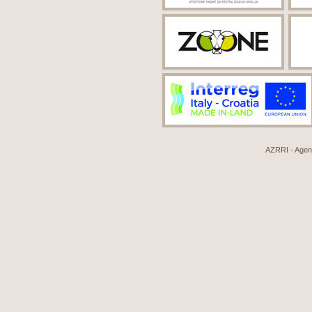
AZRRI - Agenci