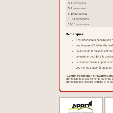
3-4 personnes
5-7 personnes
8-10 personnes
11-13 personnes
14-16 personnes
Remarques:
Il est nécessaire de faire une 
Les langues officielles des atel
La durée de la cuisson est ent
Le matériel pour faire la cuisi
Le nombre minimum pour tenir l’
Les menus suggérés peuvent ê
"Centre d’éducation et gastronomie 
promotion de la gastronomie istrienne e
protection des produits istriens et la p