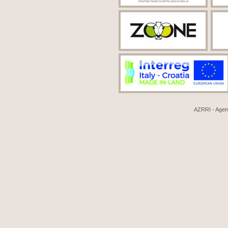
AZRRI - Agenci