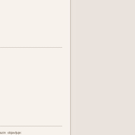
azin objavljuje: