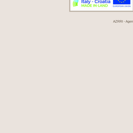
AZRRI - Agenci