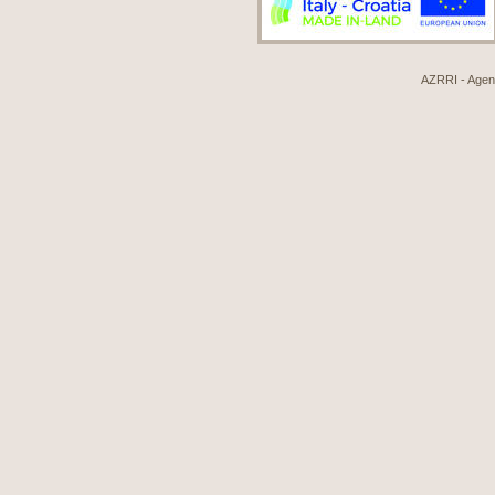
AZRRI - Agenci