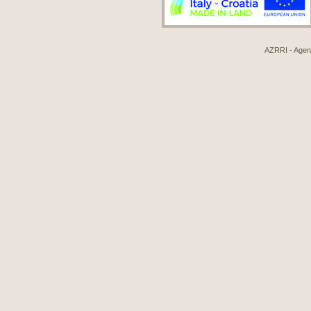
AZRRI - Agenci