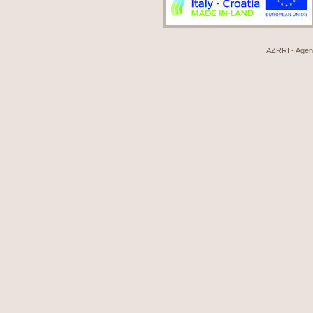
AZRRI - Agenci