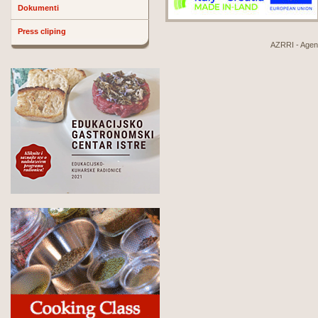
Dokumenti
Press cliping
AZRRI - Agenci