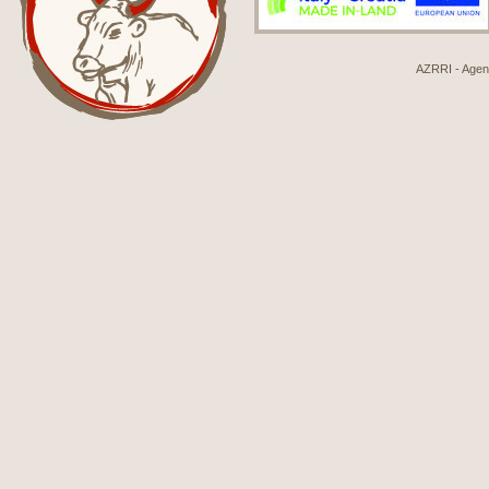
AZRRI - Agenci